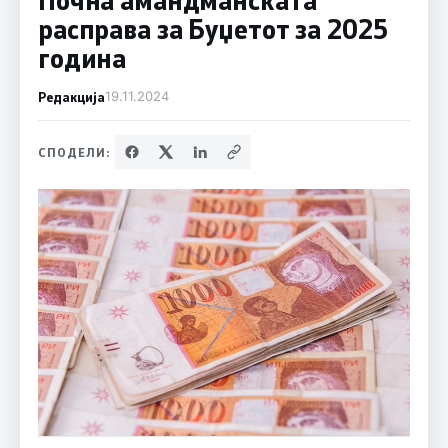
расправа за Буџетот за 2025
година
Редакција
19.11.2024
СПОДЕЛИ: