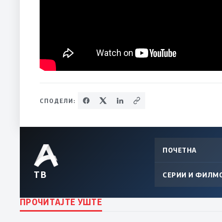
СПОДЕЛИ:
ПОЧЕТНА
ТВ
СЕРИИ И ФИЛМ
ПРОЧИТАЈТЕ УШТЕ