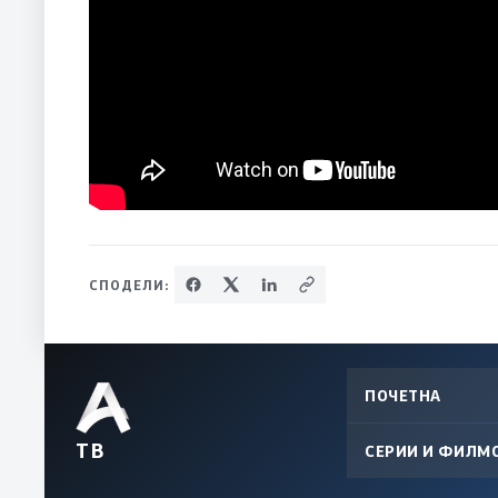
СПОДЕЛИ:
ПОЧЕТНА
ТВ
СЕРИИ И ФИЛМ