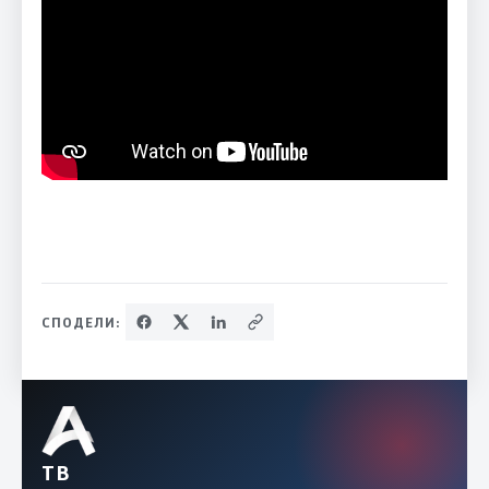
СПОДЕЛИ:
ТВ