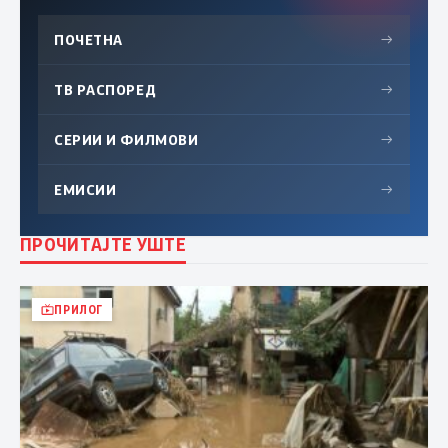
ПОЧЕТНА
→
ТВ РАСПОРЕД
→
СЕРИИ И ФИЛМОВИ
→
ЕМИСИИ
→
ПРОЧИТАЈТЕ УШТЕ
ПРИЛОГ