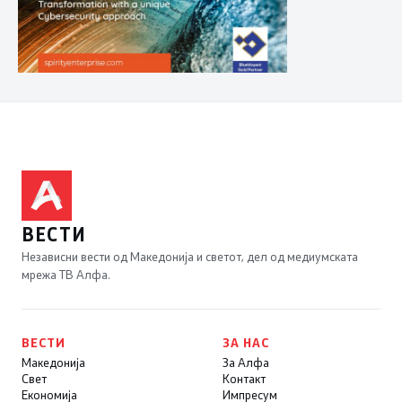
ВЕСТИ
Независни вести од Македонија и светот, дел од медиумската
мрежа ТВ Алфа.
ВЕСТИ
ЗА НАС
Македонија
За Алфа
Свет
Контакт
Економија
Импресум