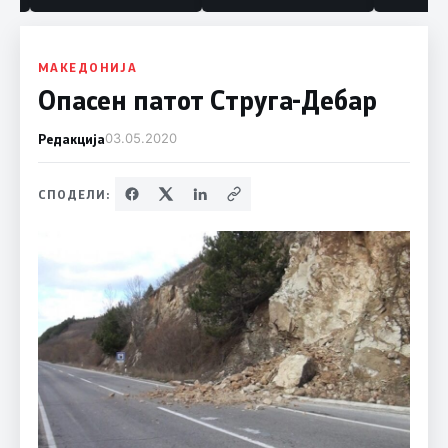
МАКЕДОНИЈА
Опасен патот Струга-Дебар
Редакција
03.05.2020
СПОДЕЛИ: