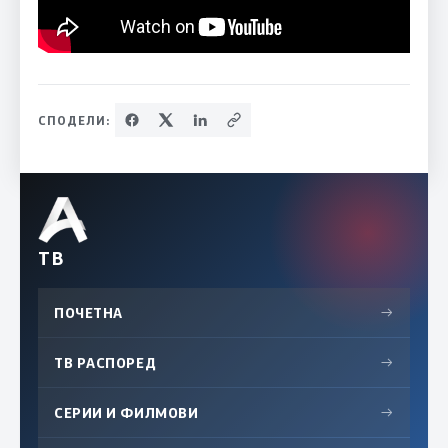
СПОДЕЛИ:
ТВ
ПОЧЕТНА
→
ТВ РАСПОРЕД
→
СЕРИИ И ФИЛМОВИ
→