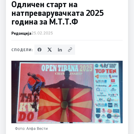
Одличен старт на
натпреварувачката 2025
година за М.Т.Т.Ф
Редакција
25.02.2025
СПОДЕЛИ:
Фото: Алфа Вести