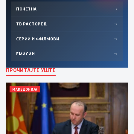
ПОЧЕТНА
→
ТВ РАСПОРЕД
→
СЕРИИ И ФИЛМОВИ
→
ЕМИСИИ
→
ПРОЧИТАЈТЕ УШТЕ
МАКЕДОНИЈА