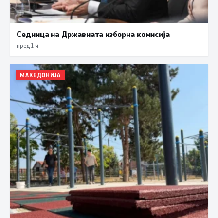
Седница на Државната изборна комисија
пред 1 ч.
МАКЕДОНИЈА