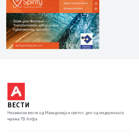
ВЕСТИ
Независни вести од Македонија и светот, дел од медиумската
мрежа ТВ Алфа.