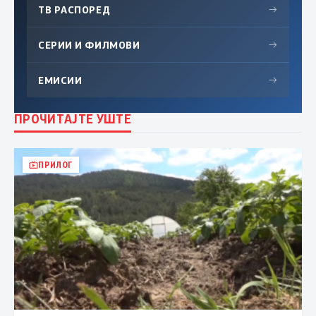
ТВ РАСПОРЕД
→
СЕРИИ И ФИЛМОВИ
→
ЕМИСИИ
→
ПРОЧИТАЈТЕ УШТЕ
ПРИЛОГ