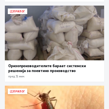
ПРИЛОГ
Оризопроизводителите бараат системски
решенија за поевтино производство
пред 31 мин.
ПРИЛОГ