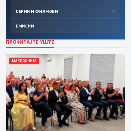
СЕРИИ И ФИЛМОВИ
→
ЕМИСИИ
→
ПРОЧИТАЈТЕ УШТЕ
МАКЕДОНИЈА