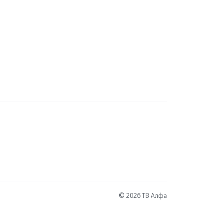
© 2026 ТВ Алфа