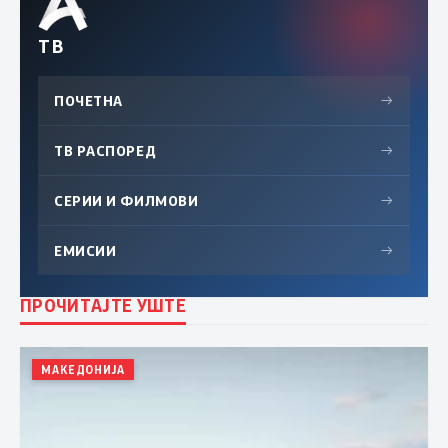
ТВ
ПОЧЕТНА
→
ТВ РАСПОРЕД
→
СЕРИИ И ФИЛМОВИ
→
ЕМИСИИ
→
ПРОЧИТАЈТЕ УШТЕ
МАКЕДОНИЈА