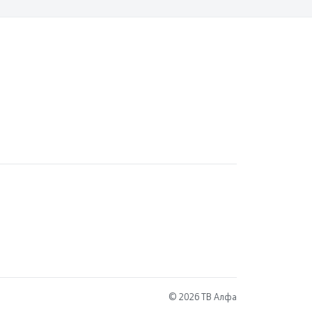
© 2026 ТВ Алфа