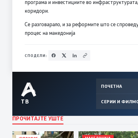
програма и инвестициите во инфраструктурата,
коридори.
Се разговарало, и за реформите што се спроведу
процес на македонија
СПОДЕЛИ:
ПОЧЕТНА
ТВ
СЕРИИ И ФИЛМ
ПРОЧИТАЈТЕ УШТЕ