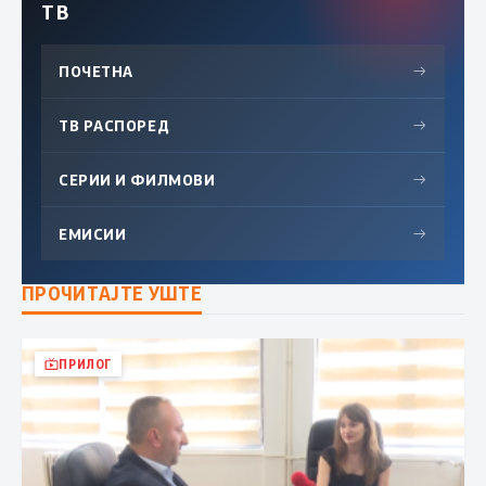
ТВ
ПОЧЕТНА
→
ТВ РАСПОРЕД
→
СЕРИИ И ФИЛМОВИ
→
ЕМИСИИ
→
ПРОЧИТАЈТЕ УШТЕ
ПРИЛОГ