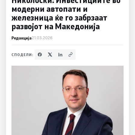
модерни автопати и
железница ќе го забрзаат
развојот на Македонија
Редакција
21.03.2026
СПОДЕЛИ: