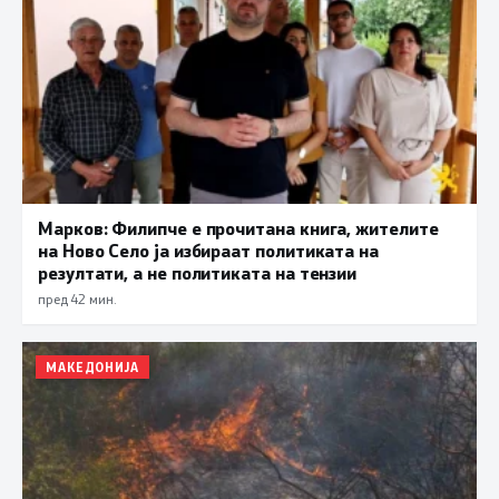
Марков: Филипче е прочитана книга, жителите
на Ново Село ја избираат политиката на
резултати, а не политиката на тензии
пред 42 мин.
МАКЕДОНИЈА