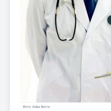
Фото: Алфа Вести