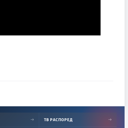
→
ТВ РАСПОРЕД
→