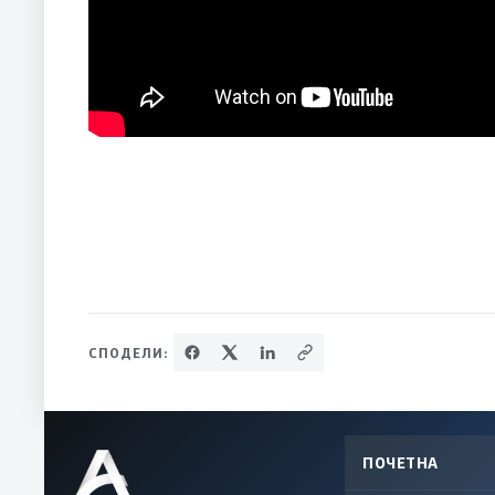
СПОДЕЛИ:
ПОЧЕТНА