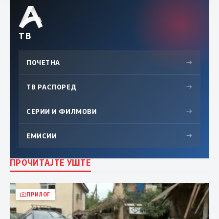
ТВ
ПОЧЕТНА
→
ТВ РАСПОРЕД
→
СЕРИИ И ФИЛМОВИ
→
ЕМИСИИ
→
ПРОЧИТАЈТЕ УШТЕ
ПРИЛОГ