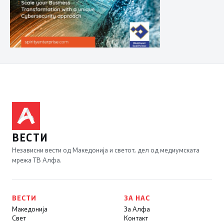
ВЕСТИ
Независни вести од Македонија и светот, дел од медиумската
мрежа ТВ Алфа.
ВЕСТИ
ЗА НАС
Македонија
За Алфа
Свет
Контакт