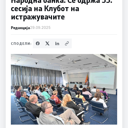
сесија на Клубот на
истражувачите
Редакција
29.09.2025
СПОДЕЛИ: