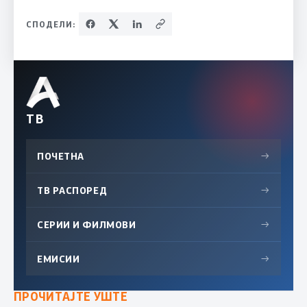
СПОДЕЛИ:
ТВ
ПОЧЕТНА
→
ТВ РАСПОРЕД
→
СЕРИИ И ФИЛМОВИ
→
ЕМИСИИ
→
ПРОЧИТАЈТЕ УШТЕ