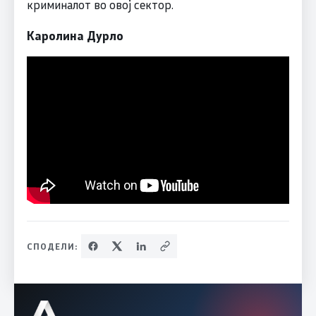
криминалот во овој сектор.
Каролина Дурло
СПОДЕЛИ: