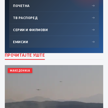
ПОЧЕТНА
→
ТВ РАСПОРЕД
→
СЕРИИ И ФИЛМОВИ
→
ЕМИСИИ
→
ПРОЧИТАЈТЕ УШТЕ
МАКЕДОНИЈА