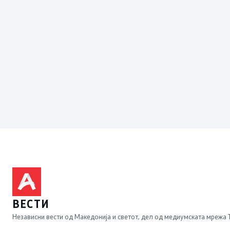
ВЕСТИ
Независни вести од Македонија и светот, дел од медиумската мрежа