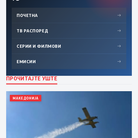
ПОЧЕТНА
→
ТВ РАСПОРЕД
→
СЕРИИ И ФИЛМОВИ
→
ЕМИСИИ
→
ПРОЧИТАЈТЕ УШТЕ
МАКЕДОНИЈА