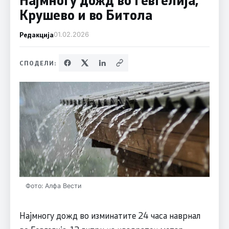
Крушево и во Битола
Редакција
01.02.2026
СПОДЕЛИ:
Фото: Алфа Вести
Најмногу дожд во изминатите 24 часа наврнал