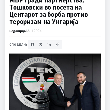
Тошковски во посета на
Центарот за борба против
тероризам на Унгарија
Редакција
13.11.2024
СПОДЕЛИ: