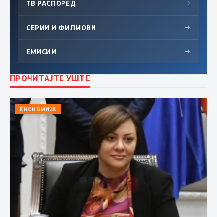
ТВ РАСПОРЕД
→
СЕРИИ И ФИЛМОВИ
→
ЕМИСИИ
→
ПРОЧИТАЈТЕ УШТЕ
ЕКОНОМИЈА