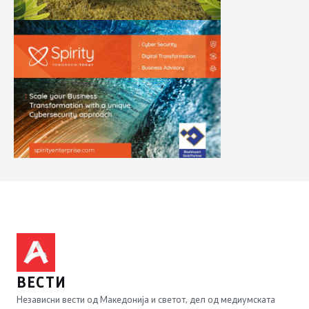
ВЕСТИ
Независни вести од Македонија и светот, дел од медиумската