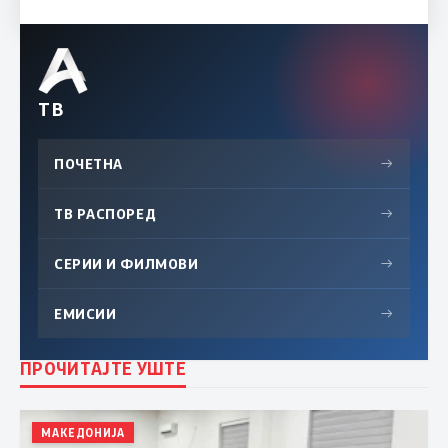
ТВ
ПОЧЕТНА
→
ТВ РАСПОРЕД
→
СЕРИИ И ФИЛМОВИ
→
ЕМИСИИ
→
ПРОЧИТАЈТЕ УШТЕ
МАКЕДОНИЈА