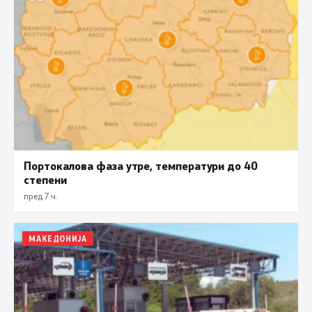
Портокалова фаза утре, температури до 40
степени
пред 7 ч.
МАКЕДОНИЈА