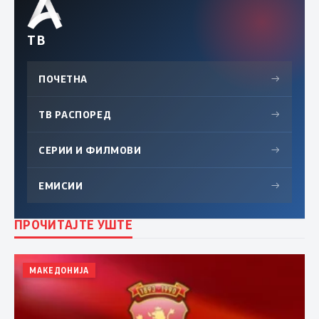
ТВ
ПОЧЕТНА
→
ТВ РАСПОРЕД
→
СЕРИИ И ФИЛМОВИ
→
ЕМИСИИ
→
ПРОЧИТАЈТЕ УШТЕ
МАКЕДОНИЈА