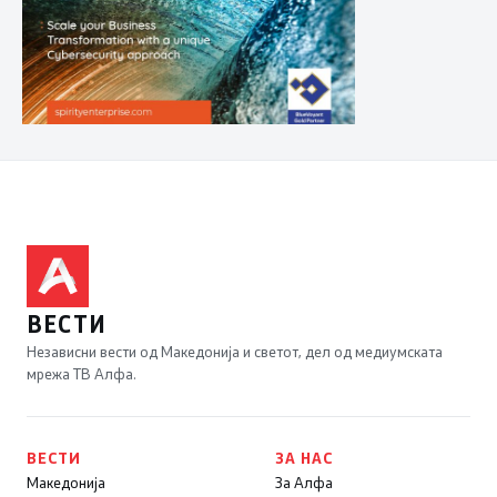
ВЕСТИ
Независни вести од Македонија и светот, дел од медиумската
мрежа ТВ Алфа.
ВЕСТИ
ЗА НАС
Македонија
За Алфа