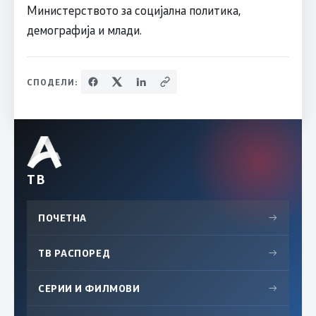
Министерството за социјална политика,
демографија и млади.
СПОДЕЛИ:
ТВ
ПОЧЕТНА
→
ТВ РАСПОРЕД
→
СЕРИИ И ФИЛМОВИ
→