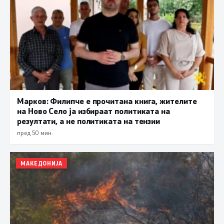
Марков: Филипче е прочитана книга, жителите
на Ново Село ја избираат политиката на
резултати, а не политиката на тензии
пред 50 мин.
МАКЕДОНИЈА