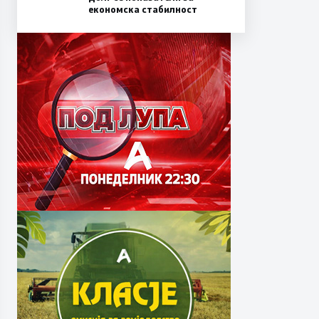
економска стабилност