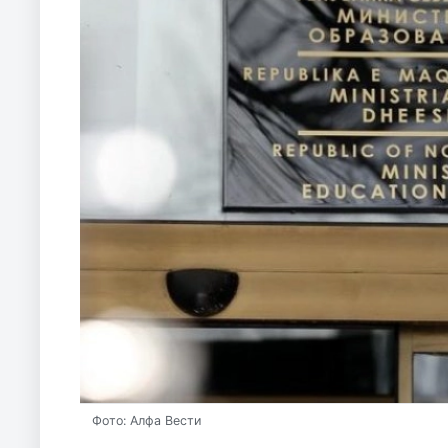
Фото: Алфа Вести