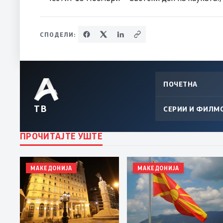
СПОДЕЛИ:
ПОЧЕТНА
ТВ
СЕРИИ И ФИЛМ
ПРОЧИТАЈТЕ УШТЕ
МАКЕДОНИЈА
МАКЕДОНИЈА