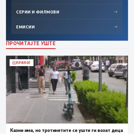
СЕРИИ И ФИЛМОВИ
→
ЕМИСИИ
→
ПРОЧИТАЈТЕ УШТЕ
ПРИЛОГ
Казни има, но тротинетите се уште ги возат деца