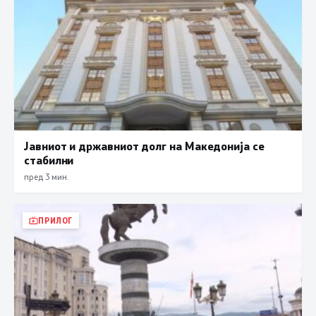
Јавниот и државниот долг на Македонија се
стабилни
пред 3 мин.
ПРИЛОГ