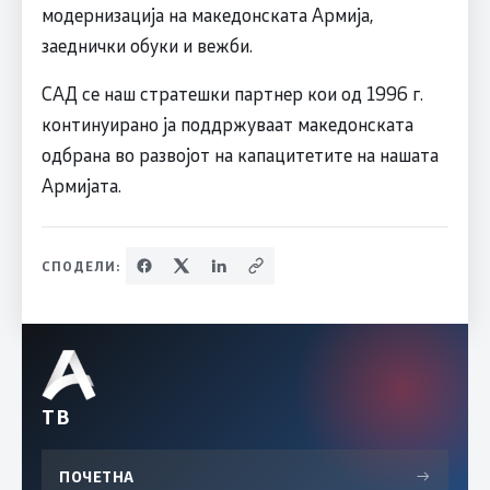
модернизација на македонската Армија,
заеднички обуки и вежби.
САД се наш стратешки партнер кои од 1996 г.
континуирано ја поддржуваат македонската
одбрана во развојот на капацитетите на нашата
Армијата.
СПОДЕЛИ:
ТВ
ПОЧЕТНА
→