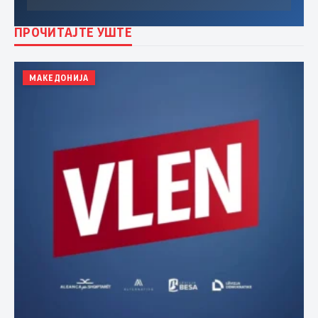
ПРОЧИТАЈТЕ УШТЕ
МАКЕДОНИЈА