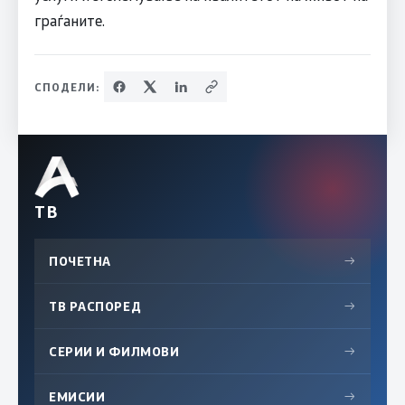
граѓаните.
СПОДЕЛИ:
ТВ
ПОЧЕТНА
→
ТВ РАСПОРЕД
→
СЕРИИ И ФИЛМОВИ
→
ЕМИСИИ
→