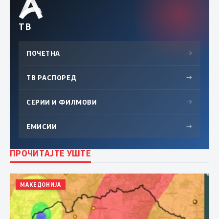
ТВ
ПОЧЕТНА
→
ТВ РАСПОРЕД
→
СЕРИИ И ФИЛМОВИ
→
ЕМИСИИ
→
ПРОЧИТАЈТЕ УШТЕ
МАКЕДОНИЈА