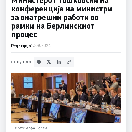
конференција на министри
за внатрешни работи во
рамки на Берлинскиот
процес
Редакција
17.09.2024
СПОДЕЛИ:
Фото: Алфа Вести