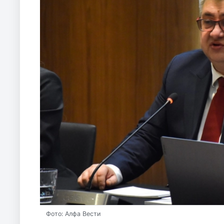
Фото: Алфа Вести