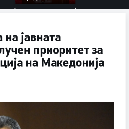
 на јавната
лучен приоритет за
ција на Македонија