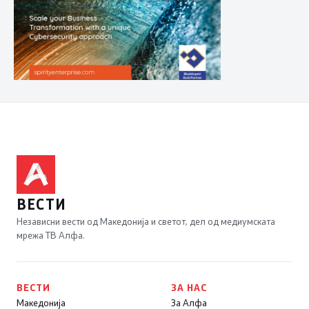
ВЕСТИ
Независни вести од Македонија и светот, дел од медиумската
мрежа ТВ Алфа.
ВЕСТИ
ЗА НАС
Македонија
За Алфа