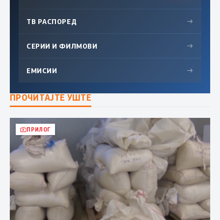
ТВ РАСПОРЕД
→
СЕРИИ И ФИЛМОВИ
→
ЕМИСИИ
→
ПРОЧИТАЈТЕ УШТЕ
ПРИЛОГ