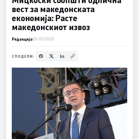
вест за македонската
економија: Расте
македонскиот извоз
Редакција
05.07.2025
СПОДЕЛИ: