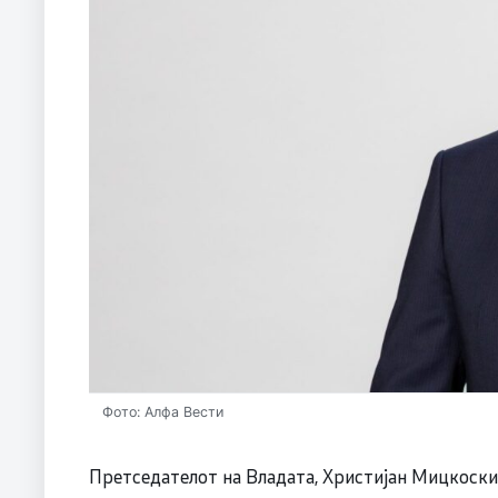
Фото: Алфа Вести
Претседателот на Владата, Христијан Мицкоски 