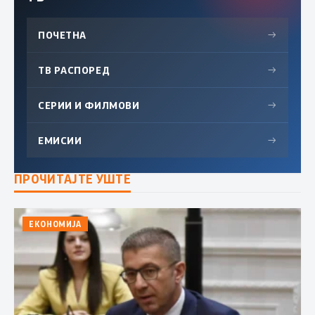
ПОЧЕТНА
→
ТВ РАСПОРЕД
→
СЕРИИ И ФИЛМОВИ
→
ЕМИСИИ
→
ПРОЧИТАЈТЕ УШТЕ
ЕКОНОМИЈА