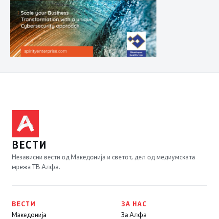
ВЕСТИ
Независни вести од Македонија и светот, дел од медиумската
мрежа ТВ Алфа.
ВЕСТИ
ЗА НАС
Македонија
За Алфа