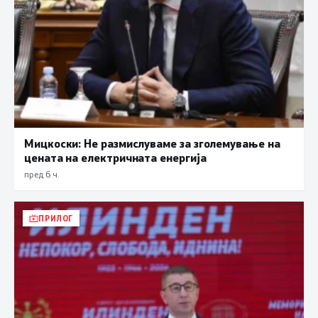
Мицкоски: Не размислуваме за зголемување на
цената на електричната енергија
пред 6 ч.
ПРИЛОГ