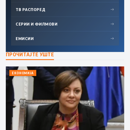
ТВ РАСПОРЕД
→
СЕРИИ И ФИЛМОВИ
→
ЕМИСИИ
→
ПРОЧИТАЈТЕ УШТЕ
ЕКОНОМИЈА