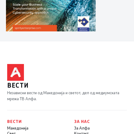
ВЕСТИ
Независни вести од Македонија и светот, дел од медиумската
мрежа ТВ Алфа.
ВЕСТИ
ЗА НАС
Македонија
За Алфа
Свет
Контакт