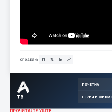
СПОДЕЛИ:
ПОЧЕТНА
ТВ
СЕРИИ И ФИЛМ
ПРОЧИТАЈТЕ УШТЕ