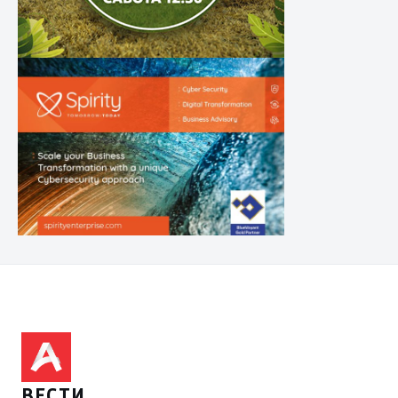
ВЕСТИ