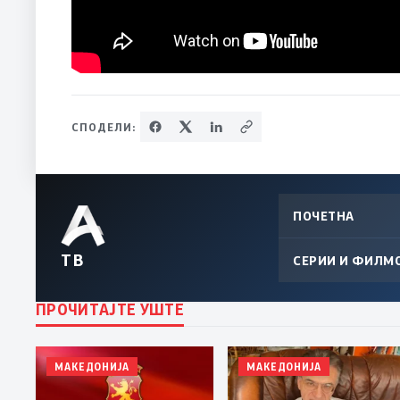
СПОДЕЛИ:
ПОЧЕТНА
ТВ
СЕРИИ И ФИЛМ
ПРОЧИТАЈТЕ УШТЕ
МАКЕДОНИЈА
МАКЕДОНИЈА