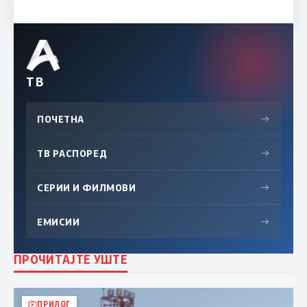
ТВ
ПОЧЕТНА
→
ТВ РАСПОРЕД
→
СЕРИИ И ФИЛМОВИ
→
ЕМИСИИ
→
ПРОЧИТАЈТЕ УШТЕ
ПРИЛОГ