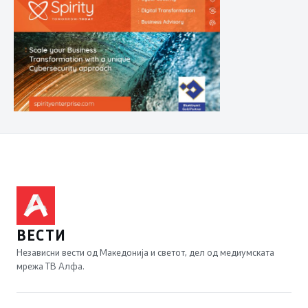
ВЕСТИ
Независни вести од Македонија и светот, дел од медиумската
мрежа ТВ Алфа.