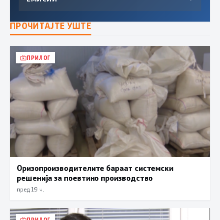
ПРОЧИТАЈТЕ УШТЕ
ПРИЛОГ
Оризопроизводителите бараат системски
решенија за поевтино производство
пред 19 ч.
ПРИЛОГ