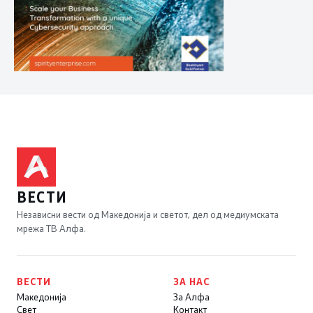
ВЕСТИ
Независни вести од Македонија и светот, дел од медиумската
мрежа ТВ Алфа.
ВЕСТИ
ЗА НАС
Македонија
За Алфа
Свет
Контакт