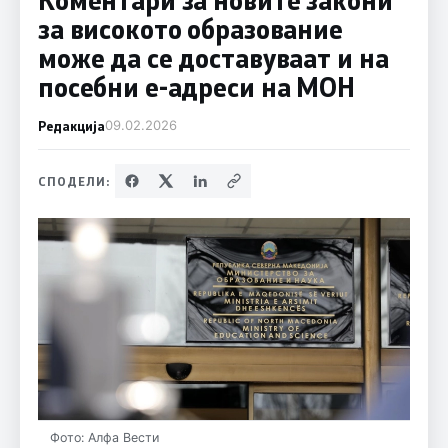
за високото образование
може да се доставуваат и на
посебни е-адреси на МОН
Редакција
09.02.2026
СПОДЕЛИ:
Фото: Алфа Вести