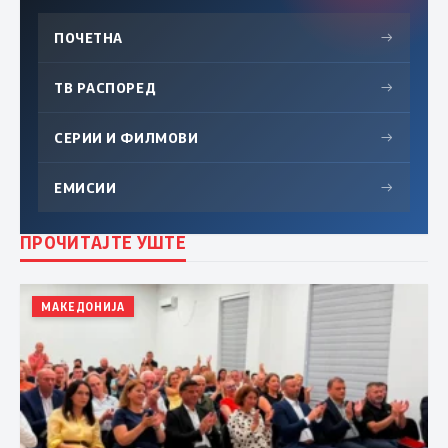
ПОЧЕТНА
→
ТВ РАСПОРЕД
→
СЕРИИ И ФИЛМОВИ
→
ЕМИСИИ
→
ПРОЧИТАЈТЕ УШТЕ
МАКЕДОНИЈА