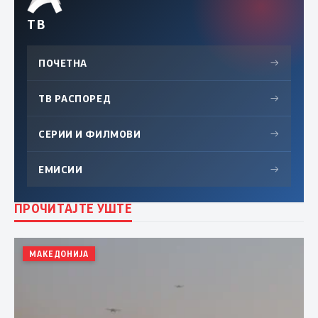
ТВ
ПОЧЕТНА
→
ТВ РАСПОРЕД
→
СЕРИИ И ФИЛМОВИ
→
ЕМИСИИ
→
ПРОЧИТАЈТЕ УШТЕ
МАКЕДОНИЈА