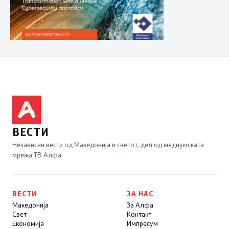
ВЕСТИ
Независни вести од Македонија и светот, дел од медиумската
мрежа ТВ Алфа.
ВЕСТИ
ЗА НАС
Македонија
За Алфа
Свет
Контакт
Економија
Импресум