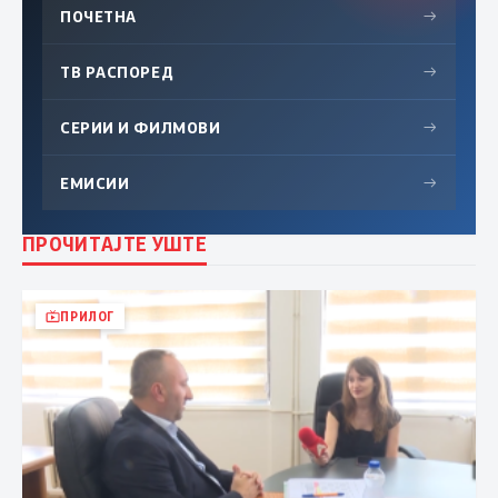
ПОЧЕТНА
→
ТВ РАСПОРЕД
→
СЕРИИ И ФИЛМОВИ
→
ЕМИСИИ
→
ПРОЧИТАЈТЕ УШТЕ
ПРИЛОГ