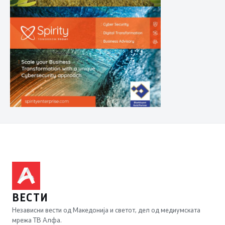
ВЕСТИ
Независни вести од Македонија и светот, дел од медиумската
мрежа ТВ Алфа.