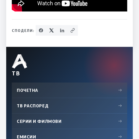
СПОДЕЛИ:
ТВ
ПОЧЕТНА
→
ТВ РАСПОРЕД
→
СЕРИИ И ФИЛМОВИ
→
ЕМИСИИ
→