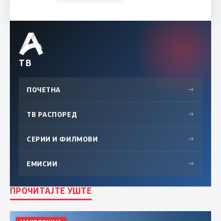
ТВ
ПОЧЕТНА
→
ТВ РАСПОРЕД
→
СЕРИИ И ФИЛМОВИ
→
ЕМИСИИ
→
ПРОЧИТАЈТЕ УШТЕ