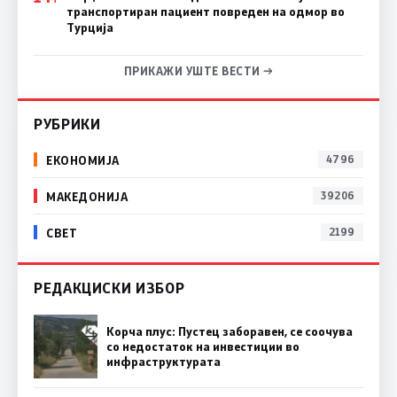
транспортиран пациент повреден на одмор во
Турција
ПРИКАЖИ УШТЕ ВЕСТИ →
РУБРИКИ
ЕКОНОМИЈА
4796
МАКЕДОНИЈА
39206
СВЕТ
2199
РЕДАКЦИСКИ ИЗБОР
Корча плус: Пустец заборавен, се соочува
со недостаток на инвестиции во
инфраструктурата