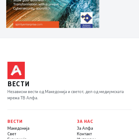
ВЕСТИ
Независни вести од Македонија и светот, дел од медиумската
мрежа ТВ Алфа.
ВЕСТИ
ЗА НАС
Македонија
За Алфа
Свет
Контакт