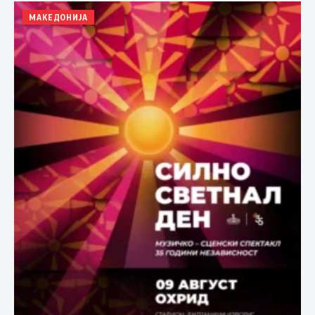
МАКЕДОНИЈА