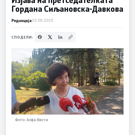
Гордана Сиљановска-Давкова
Редакција
03.09.2025
СПОДЕЛИ:
Фото: Алфа Вести