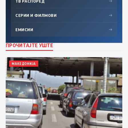
ТВ РАСПОРЕД
→
СЕРИИ И ФИЛМОВИ
→
ЕМИСИИ
→
ПРОЧИТАЈТЕ УШТЕ
МАКЕДОНИЈА