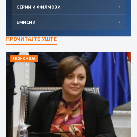
СЕРИИ И ФИЛМОВИ
→
ЕМИСИИ
→
ПРОЧИТАЈТЕ УШТЕ
ЕКОНОМИЈА