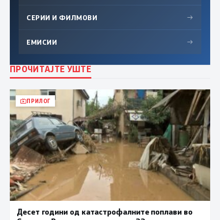
СЕРИИ И ФИЛМОВИ
→
ЕМИСИИ
→
ПРОЧИТАЈТЕ УШТЕ
ПРИЛОГ
Десет години од катастрофалните поплави во