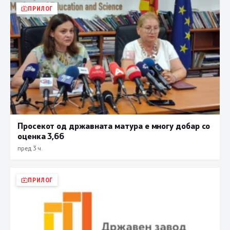
ПРИЛОГ
Просекот од државната матура е многу добар со
оценка 3,66
пред 3 ч.
ПРИЛОГ