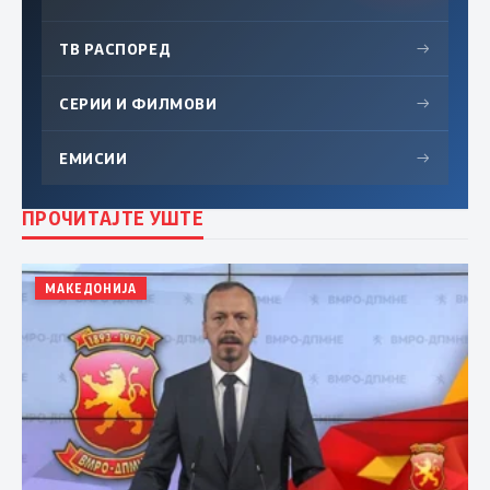
ТВ РАСПОРЕД
→
СЕРИИ И ФИЛМОВИ
→
ЕМИСИИ
→
ПРОЧИТАЈТЕ УШТЕ
МАКЕДОНИЈА